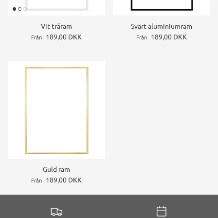
Vit träram
Svart aluminiumram
189,00 DKK
189,00 DKK
Från
Från
Guld ram
189,00 DKK
Från