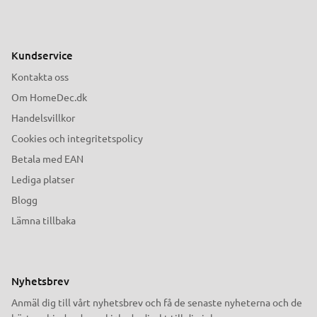
Kundservice
Kontakta oss
Om HomeDec.dk
Handelsvillkor
Cookies och integritetspolicy
Betala med EAN
Lediga platser
Blogg
Lämna tillbaka
Nyhetsbrev
Anmäl dig till vårt nyhetsbrev och få de senaste nyheterna och de