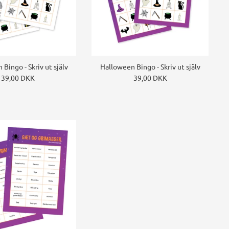
Bingo - Skriv ut själv
Halloween Bingo - Skriv ut själv
39,00 DKK
39,00 DKK