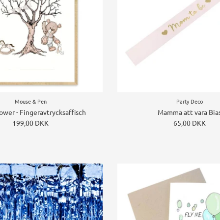
Mouse & Pen
Party Deco
ower - Fingeravtrycksaffisch
Mamma att vara Bia
199,00 DKK
65,00 DKK