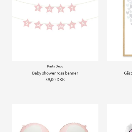
Party Deco
Baby shower rosa banner
Gäst
39,00 DKK