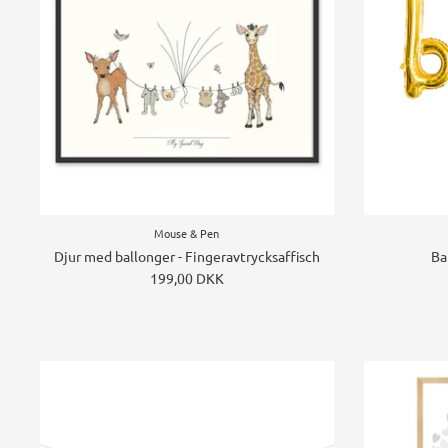
Mouse & Pen
Djur med ballonger - Fingeravtrycksaffisch
Ba
199,00 DKK