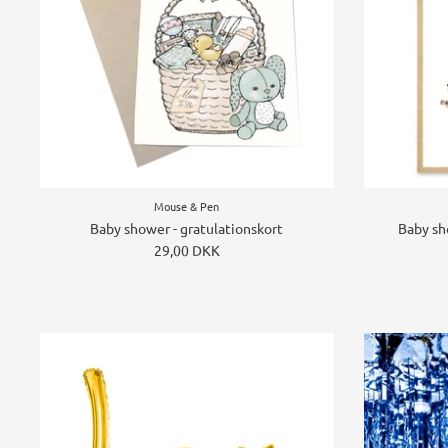
Mouse & Pen
Baby shower - gratulationskort
Baby sh
29,00 DKK