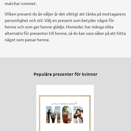
matchar rummet.
Vilken present du än väljer är det viktigt att tänka på mottagarens
personlighet och stil. Välj en present som betyder något för
henne och som ger henne glädje. Homedec har många olika
alternativ för presenter till henne, så du kan vara säker på att hitta
något som passar henne.
Populära presenter för kvinnor