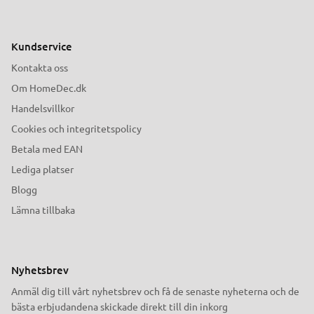
Kundservice
Kontakta oss
Om HomeDec.dk
Handelsvillkor
Cookies och integritetspolicy
Betala med EAN
Lediga platser
Blogg
Lämna tillbaka
Nyhetsbrev
Anmäl dig till vårt nyhetsbrev och få de senaste nyheterna och de
bästa erbjudandena skickade direkt till din inkorg