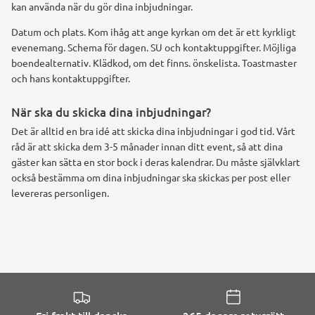
kan använda när du gör dina inbjudningar.
Datum och plats. Kom ihåg att ange kyrkan om det är ett kyrkligt
evenemang. Schema för dagen. SU och kontaktuppgifter. Möjliga
boendealternativ. Klädkod, om det finns. önskelista. Toastmaster
och hans kontaktuppgifter.
När ska du skicka dina inbjudningar?
Det är alltid en bra idé att skicka dina inbjudningar i god tid. Vårt
råd är att skicka dem 3-5 månader innan ditt event, så att dina
gäster kan sätta en stor bock i deras kalendrar. Du måste självklart
också bestämma om dina inbjudningar ska skickas per post eller
levereras personligen.