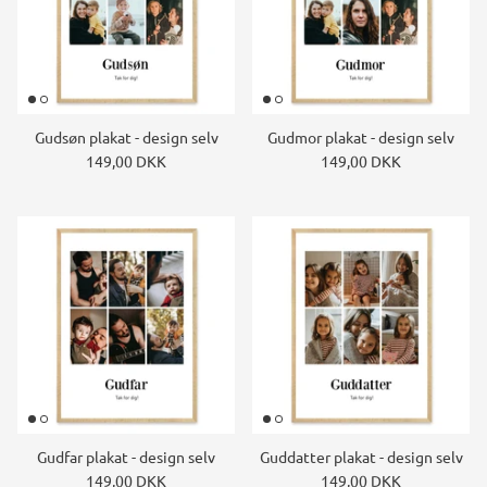
Gudsøn plakat - design selv
Gudmor plakat - design selv
149,00 DKK
149,00 DKK
Gudfar plakat - design selv
Guddatter plakat - design selv
149,00 DKK
149,00 DKK