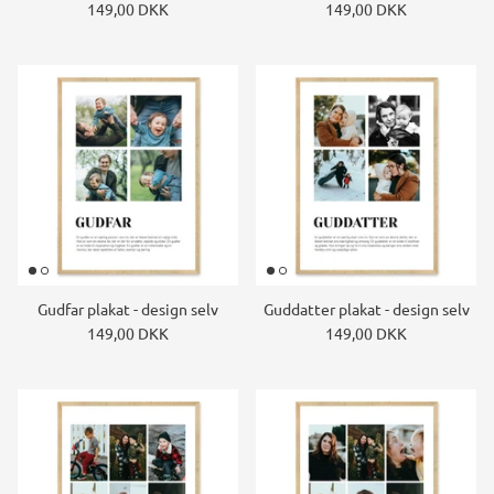
149,00 DKK
149,00 DKK
Gudfar plakat - design selv
Guddatter plakat - design selv
149,00 DKK
149,00 DKK