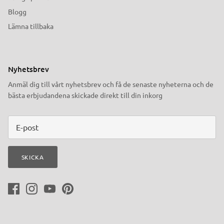
Blogg
Lämna tillbaka
Nyhetsbrev
Anmäl dig till vårt nyhetsbrev och få de senaste nyheterna och de
bästa erbjudandena skickade direkt till din inkorg
SKICKA