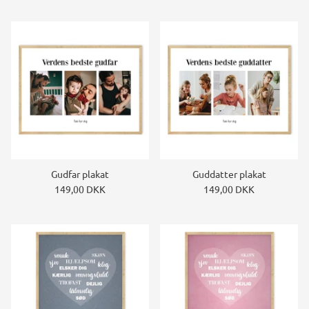
Gudfar plakat
Guddatter plakat
149,00 DKK
149,00 DKK