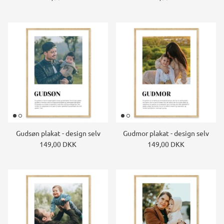
Gudsøn plakat - design selv
Gudmor plakat - design selv
149,00 DKK
149,00 DKK