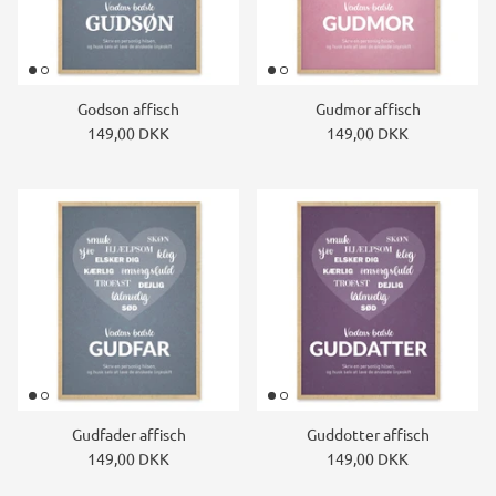
Godson affisch
Gudmor affisch
149,00 DKK
149,00 DKK
Gudfader affisch
Guddotter affisch
149,00 DKK
149,00 DKK