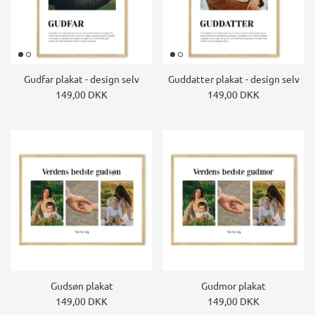
Gudfar plakat - design selv
Guddatter plakat - design selv
149,00 DKK
149,00 DKK
Gudsøn plakat
Gudmor plakat
149,00 DKK
149,00 DKK