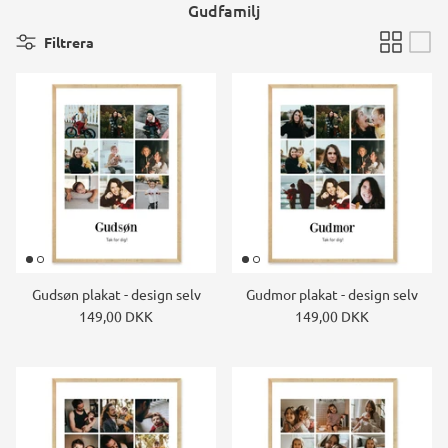
Gudfamilj
Filtrera
Gudsøn plakat - design selv
Gudmor plakat - design selv
149,00 DKK
149,00 DKK