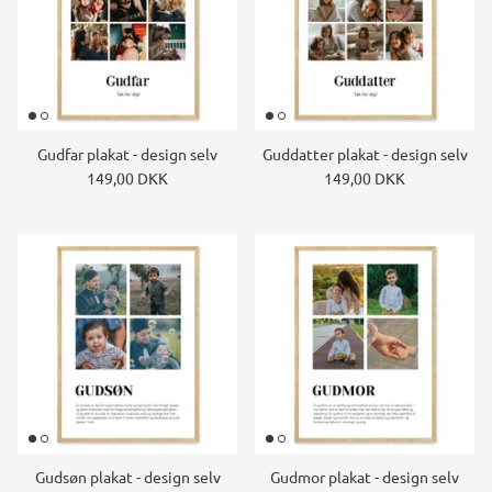
Gudfar plakat - design selv
Guddatter plakat - design selv
149,00 DKK
149,00 DKK
Gudsøn plakat - design selv
Gudmor plakat - design selv