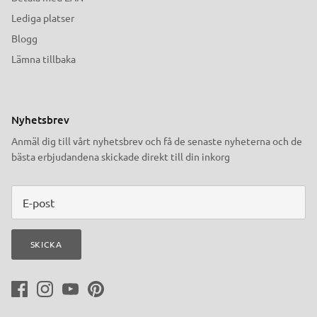
Lediga platser
Blogg
Lämna tillbaka
Nyhetsbrev
Anmäl dig till vårt nyhetsbrev och få de senaste nyheterna och de
bästa erbjudandena skickade direkt till din inkorg
SKICKA