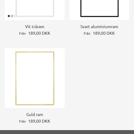
Vit träram
Svart aluminiumram
189,00 DKK
189,00 DKK
Från
Från
Guld ram
189,00 DKK
Från