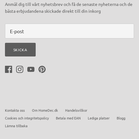
Anmäl dig till vårt nyhetsbrev och få de senaste nyheterna och de
bästa erbjudandena skickade direkt till din inkorg
SKICKA
Kontakta oss
Om HomeDec.dk
Handelsvillkor
Cookies och integritetspolicy
Betala med EAN
Lediga platser
Blogg
Lämna tillbaka