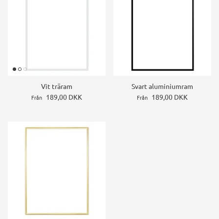
Vit träram
Svart aluminiumram
189,00 DKK
189,00 DKK
Från
Från