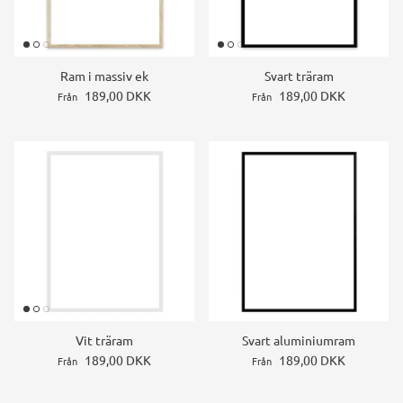
Ram i massiv ek
Svart träram
189,00 DKK
189,00 DKK
Från
Från
Vit träram
Svart aluminiumram
189,00 DKK
189,00 DKK
Från
Från