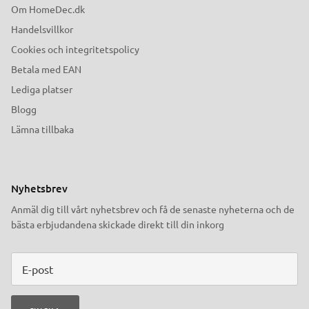
Om HomeDec.dk
Handelsvillkor
Cookies och integritetspolicy
Betala med EAN
Lediga platser
Blogg
Lämna tillbaka
Nyhetsbrev
Anmäl dig till vårt nyhetsbrev och få de senaste nyheterna och de
bästa erbjudandena skickade direkt till din inkorg