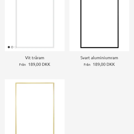
Vit träram
Svart aluminiumram
189,00 DKK
189,00 DKK
Från
Från