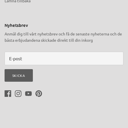
Lämna tillbaka
Nyhetsbrev
Anmäl dig till vårt nyhetsbrev och få de senaste nyheterna och de
bästa erbjudandena skickade direkt till din inkorg
SKICKA