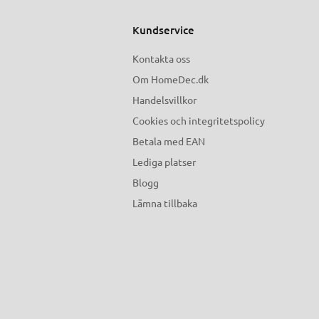
Kundservice
Kontakta oss
Om HomeDec.dk
Handelsvillkor
Cookies och integritetspolicy
Betala med EAN
Lediga platser
Blogg
Lämna tillbaka