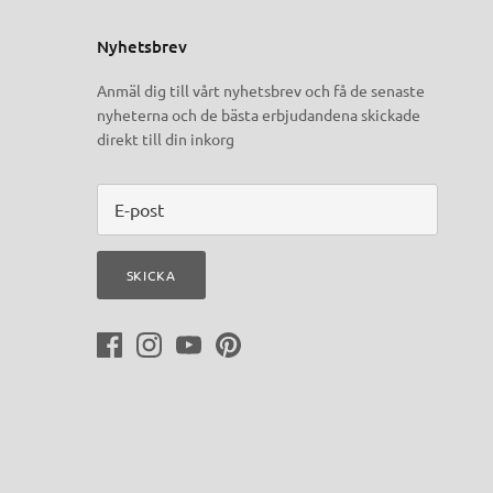
Nyhetsbrev
Anmäl dig till vårt nyhetsbrev och få de senaste
nyheterna och de bästa erbjudandena skickade
direkt till din inkorg
SKICKA