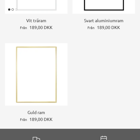
Vit träram
Svart aluminiumram
189,00 DKK
189,00 DKK
Från
Från
Guld ram
189,00 DKK
Från