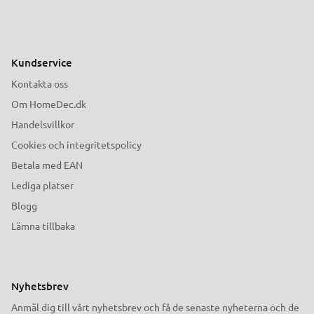
Kundservice
Kontakta oss
Om HomeDec.dk
Handelsvillkor
Cookies och integritetspolicy
Betala med EAN
Lediga platser
Blogg
Lämna tillbaka
Nyhetsbrev
Anmäl dig till vårt nyhetsbrev och få de senaste nyheterna och de