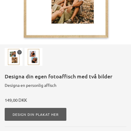
Designa din egen fotoaffisch med två bilder
Designa en personlig affisch
149,00 DKK
DESIGN DIN PLAKAT HER