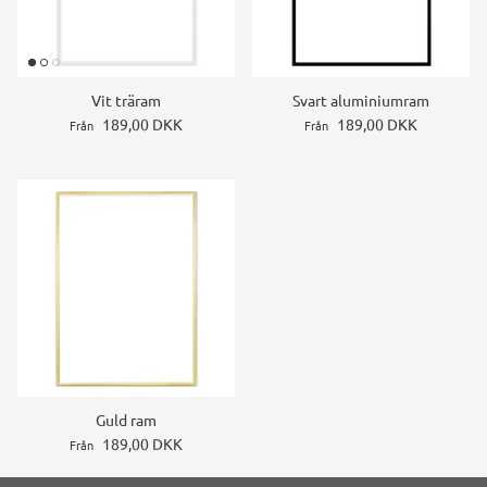
Vit träram
Svart aluminiumram
189,00 DKK
189,00 DKK
Från
Från
Guld ram
189,00 DKK
Från