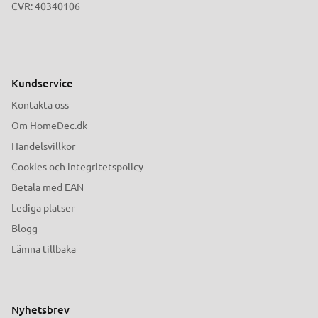
CVR: 40340106
Kundservice
Kontakta oss
Om HomeDec.dk
Handelsvillkor
Cookies och integritetspolicy
Betala med EAN
Lediga platser
Blogg
Lämna tillbaka
Nyhetsbrev