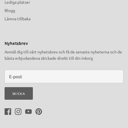
Lediga platser
Blogg
Lämna tillbaka
Nyhetsbrev
Anmäl dig till vårt nyhetsbrev och få de senaste nyheterna och de
bästa erbjudandena skickade direkt till din inkorg
SKICKA