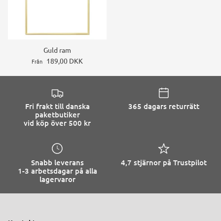
Guld ram
189,00 DKK
Från
Fri frakt till danska
365 dagars returrätt
paketbutiker
vid köp över 500 kr
Snabb leverans
4,7 stjärnor på Trustpilot
1-3 arbetsdagar på alla
lagervaror