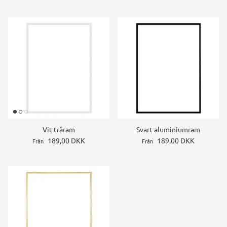
Vit träram
Svart aluminiumram
189,00 DKK
189,00 DKK
Från
Från