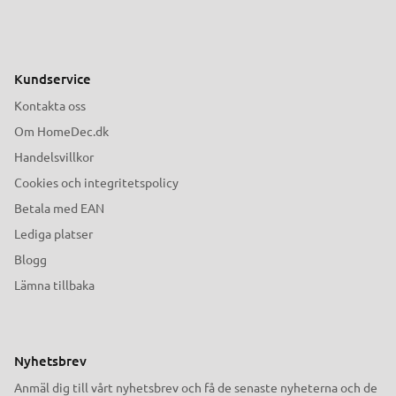
Kundservice
Kontakta oss
Om HomeDec.dk
Handelsvillkor
Cookies och integritetspolicy
Betala med EAN
Lediga platser
Blogg
Lämna tillbaka
Nyhetsbrev
Anmäl dig till vårt nyhetsbrev och få de senaste nyheterna och de