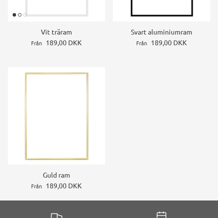
Vit träram
Svart aluminiumram
189,00 DKK
189,00 DKK
Från
Från
Guld ram
189,00 DKK
Från